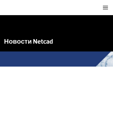
Новости Netcad