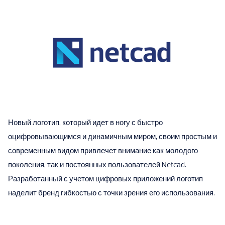
Новый логотип, который идет в ногу с быстро
оцифровывающимся и динамичным миром, своим простым и
современным видом привлечет внимание как молодого
поколения, так и постоянных пользователей Netcad.
Разработанный с учетом цифровых приложений логотип
наделит бренд гибкостью с точки зрения его использования.