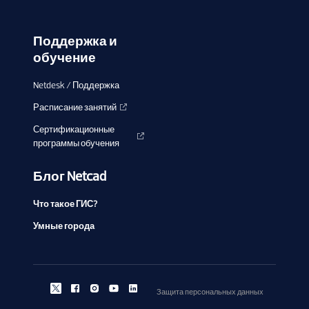
Поддержка и
обучение
Netdesk / Поддержка
Расписание занятий
Сертификационные
программы обучения
Блог Netcad
Что такое ГИС?
Умные города
Защита персональных данных