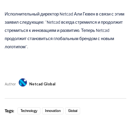
Исполнительный директор Netcad Али Гювен в связи с этим
заявил следующее: "Netcad всегда стремился и продолжит
стремиться к инновациям и развитию. Теперь Netcad
продолжит становиться глобальным брендом с новым
логотипом".
Author
Netcad Global
Tags:
Technology
Innovation
Global