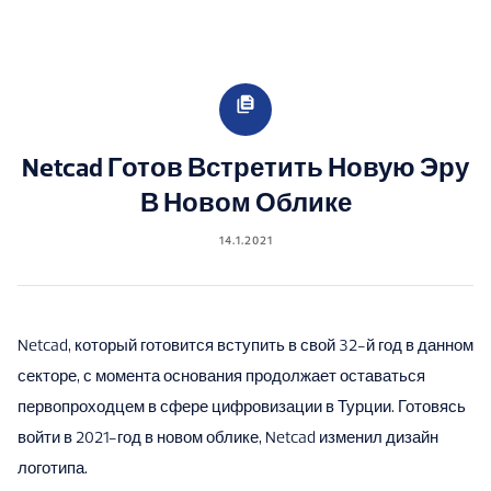
Netcad Готов Встретить Новую Эру
В Новом Облике
14.1.2021
Netcad, который готовится вступить в свой 32-й год в данном
секторе, с момента основания продолжает оставаться
первопроходцем в сфере цифровизации в Турции. Готовясь
войти в 2021-год в новом облике, Netcad изменил дизайн
логотипа.