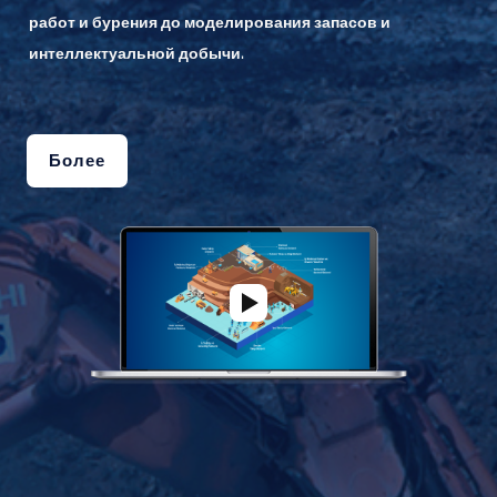
работ и бурения до моделирования запасов и
интеллектуальной добычи.
Более