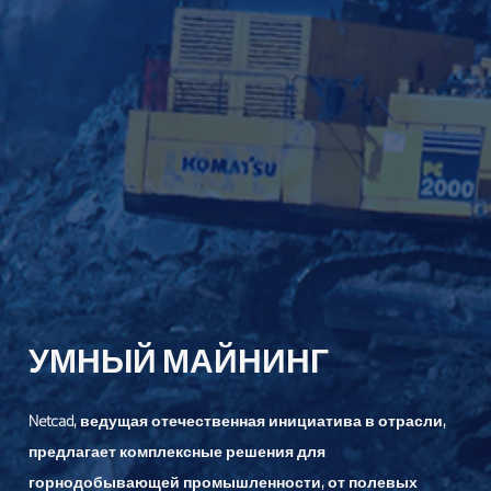
УМНЫЙ МАЙНИНГ
Netcad, ведущая отечественная инициатива в отрасли,
предлагает комплексные решения для
горнодобывающей промышленности, от полевых