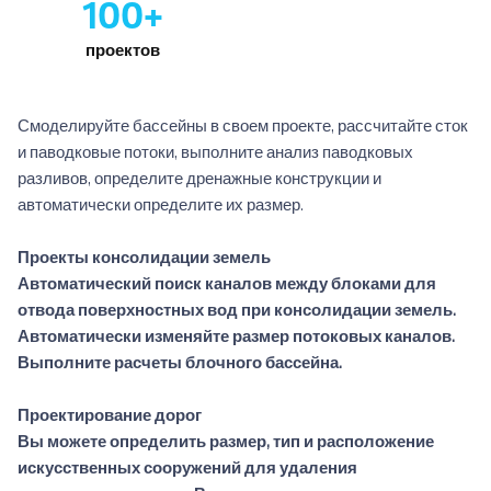
100+
проектов
Смоделируйте бассейны в своем проекте, рассчитайте сток
и паводковые потоки, выполните анализ паводковых
разливов, определите дренажные конструкции и
автоматически определите их размер.
Проекты консолидации земель
Автоматический поиск каналов между блоками для
отвода поверхностных вод при консолидации земель.
Автоматически изменяйте размер потоковых каналов.
Выполните расчеты блочного бассейна.
Проектирование дорог
Вы можете определить размер, тип и расположение
искусственных сооружений для удаления