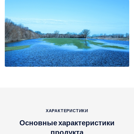
ХАРАКТЕРИСТИКИ
Основные характеристики
продукта