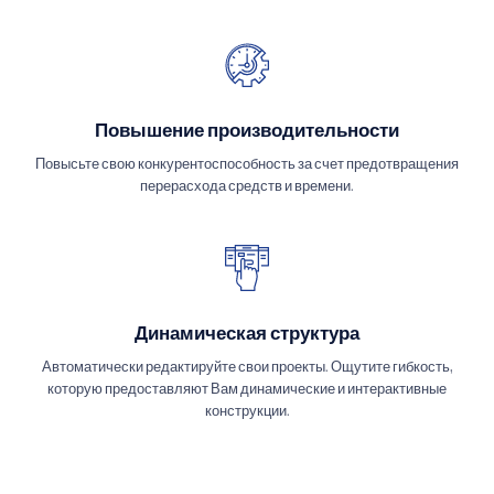
Повышение производительности
Повысьте свою конкурентоспособность за счет предотвращения
перерасхода средств и времени.
Динамическая структура
Автоматически редактируйте свои проекты. Ощутите гибкость,
которую предоставляют Вам динамические и интерактивные
конструкции.