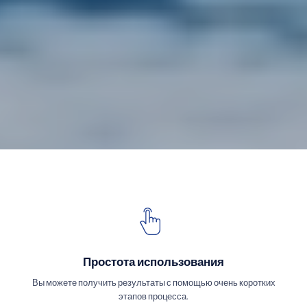
Простота использования
Вы можете получить результаты с помощью очень коротких
этапов процесса.