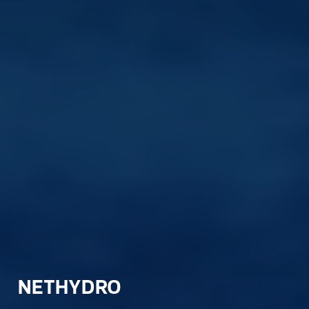
NETHYDRO