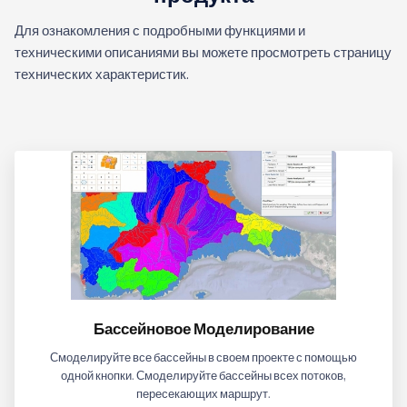
Для ознакомления с подробными функциями и
техническими описаниями вы можете просмотреть страницу
технических характеристик.
Бассейновое Моделирование
Смоделируйте все бассейны в своем проекте с помощью
одной кнопки. Смоделируйте бассейны всех потоков,
пересекающих маршрут.