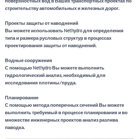
поверхностных вод в Ваших транспортных проектах по
строительству автомобильных и железных дорог.
Проекты защиты от наводнений
Вы можете использовать Nethydro для определения
типа и размера русловых структур в процессах
проектирования защиты от наводнений.
Водные сооружения
С помощью Nethydro Вы можете выполнить
гидрологический анализ, необходимый для
исследования плотины/пруда.
Планирование
С помощью метода поперечных сечений Вы можете
выполнить требуемый в процессе планирования и во
множестве инженерных проектов анализ разлива
паводка.