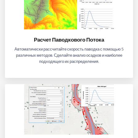
Расчет Паводкового Потока
Автоматически рассчитайте скорость паводка с помощью 5
различных методов. Сделайте анализ осадков и наиболее
подходящего их распределения.