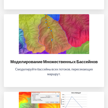
Моделирование Множественных Бассейнов
Смоделируйте бассейны всех потоков, пересекающих
маршрут.