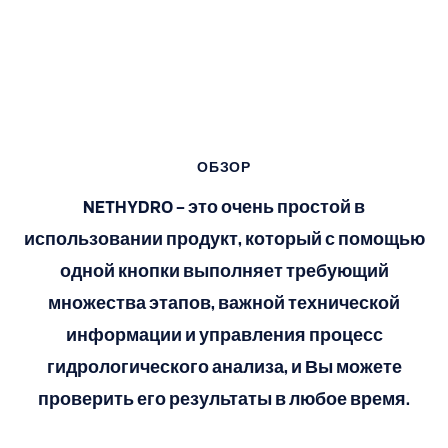
ОБЗОР
NETHYDRO - это очень простой в
использовании продукт, который с помощью
одной кнопки выполняет требующий
множества этапов, важной технической
информации и управления процесс
гидрологического анализа, и Вы можете
проверить его результаты в любое время.