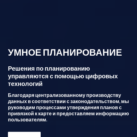
УМНОЕ ПЛАНИРОВАНИЕ
Решения по планированию
управляются с помощью цифровых
технологий
Благодаря централизованному производству
данных в соответствии с законодательством, мы
руководим процессами утверждения планов с
привязкой к карте и предоставляем информацию
пользователям.