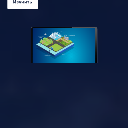
Изучить