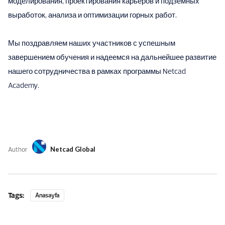
моделирования, проектирования карьеров и подземных
выработок, анализа и оптимизации горных работ.
Мы поздравляем наших участников с успешным
завершением обучения и надеемся на дальнейшее развитие
нашего сотрудничества в рамках программы Netcad
Academy.
Author
Netcad Global
Tags:
Anasayfa