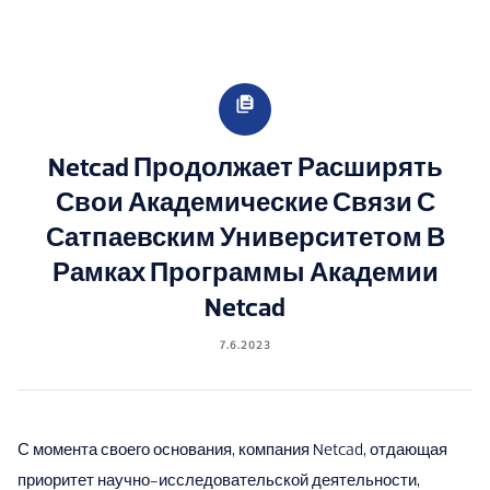
Netcad Продолжает Расширять
Свои Академические Связи С
Сатпаевским Университетом В
Рамках Программы Академии
Netcad
7.6.2023
С момента своего основания, компания Netcad, отдающая
приоритет научно-исследовательской деятельности,