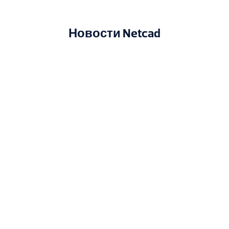
Новости Netcad