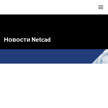
Новости Netcad