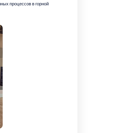
ных процессов в горной