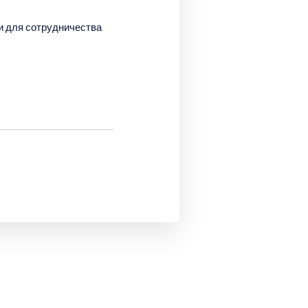
и для сотрудничества