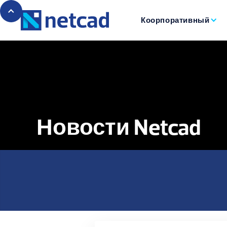
Коорпоративный
Новости Netcad