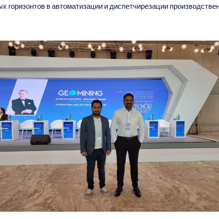
х горизонтов в автоматизации и диспетчирезации производствен