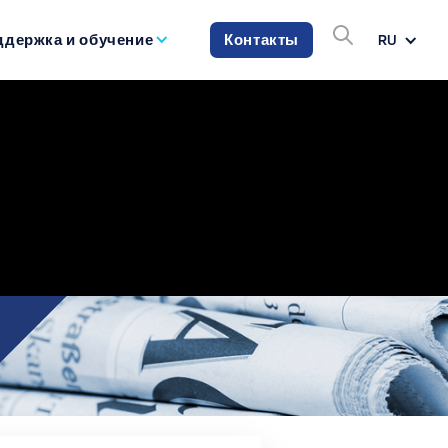
ддержка и обучение
Контакты
RU