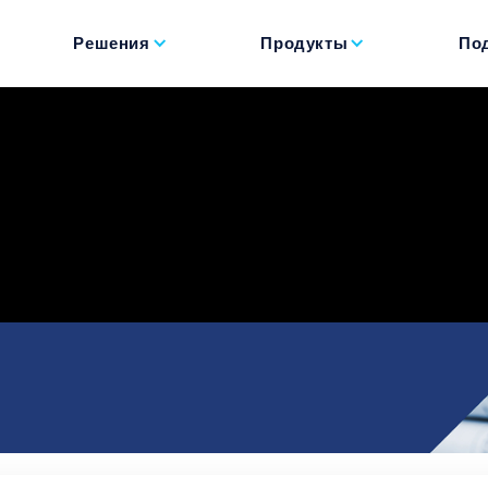
Решения
Продукты
По