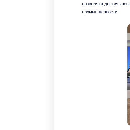
позволяют достичь новы
промышленности.